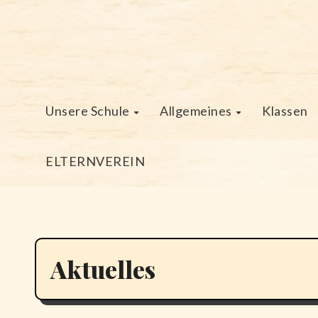
Unsere Schule
Allgemeines
Klassen
ELTERNVEREIN
Aktuelles