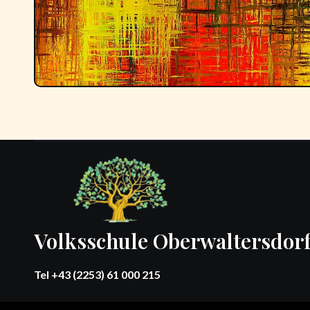
Volksschule Oberwaltersdor
Tel +43 (2253) 61 000 215