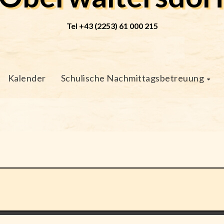
Tel +43 (2253) 61 000 215
Kalender
Schulische Nachmittagsbetreuung