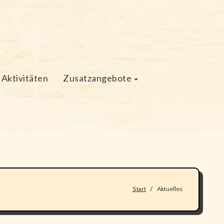
Aktivitäten
Zusatzangebote
Start
Aktuelles