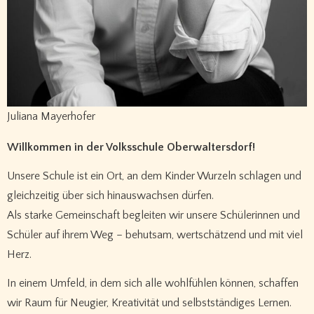
Juliana Mayerhofer
Willkommen in der Volksschule Oberwaltersdorf!
Unsere Schule ist ein Ort, an dem Kinder Wurzeln schlagen und
gleichzeitig über sich hinauswachsen dürfen.
Als starke Gemeinschaft begleiten wir unsere Schülerinnen und
Schüler auf ihrem Weg – behutsam, wertschätzend und mit viel
Herz.
In einem Umfeld, in dem sich alle wohlfühlen können, schaffen
wir Raum für Neugier, Kreativität und selbstständiges Lernen.