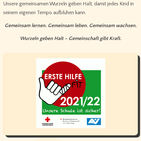
Unsere gemeinsamen Wurzeln geben Halt, damit jedes Kind in
seinem eigenen Tempo aufblühen kann.
Gemeinsam lernen. Gemeinsam leben. Gemeinsam wachsen.
Wurzeln geben Halt – Gemeinschaft gibt Kraft.