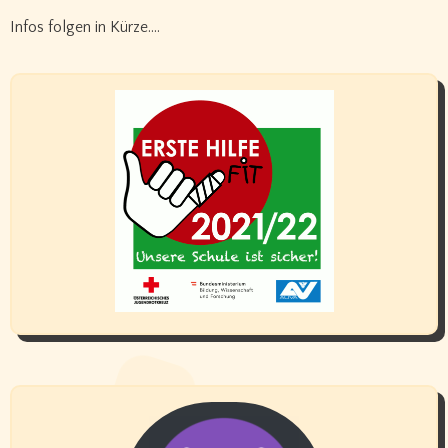
Infos folgen in Kürze….