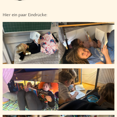
Hier ein paar Eindrücke: